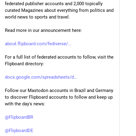
federated publisher accounts and 2,000 topically 
curated Magazines about everything from politics and 
world news to sports and travel. 
Read more in our announcement here: 
about.flipboard.com/fediverse/
For a full list of federated accounts to follow, visit the 
Flipboard directory: 
docs.google.com/spreadsheets/d
Follow our Mastodon accounts in Brazil and Germany 
to discover Flipboard accounts to follow and keep up 
with the day's news: 
@
FlipboardBR
@
FlipboardDE