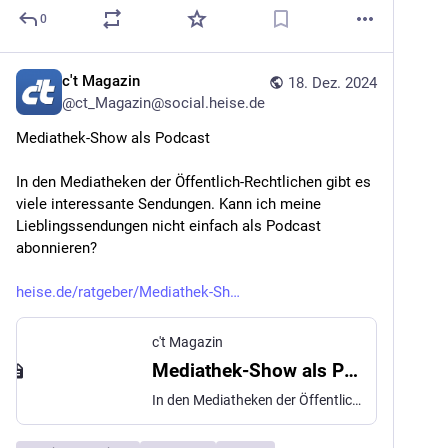
0
c't Magazin
18. Dez. 2024
@
ct_Magazin@social.heise.de
Mediathek-Show als Podcast
In den Mediatheken der Öffentlich-Rechtlichen gibt es 
viele interessante Sendungen. Kann ich meine 
Lieblingssendungen nicht einfach als Podcast 
abonnieren?
heise.de/ratgeber/Mediathek-Sh
c't Magazin
Mediathek-Show als Podcast
In den Mediatheken der Öffentlich-Rechtlichen gibt es viele interessante Sendungen. Kann ich meine Lieblingssendungen nicht einfach als Podcast abonnieren?